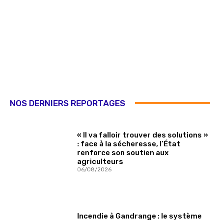
NOS DERNIERS REPORTAGES
« Il va falloir trouver des solutions »
: face à la sécheresse, l’État
renforce son soutien aux
agriculteurs
06/08/2026
Incendie à Gandrange : le système