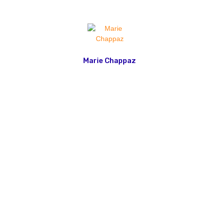
Marie Chappaz