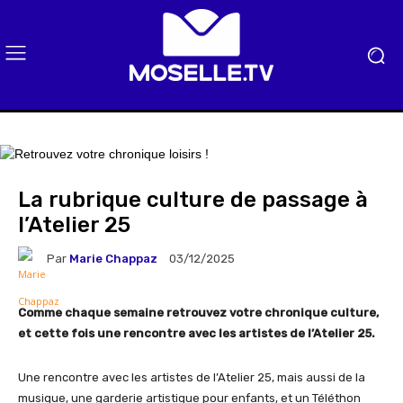
La rubrique culture de passage à
l’Atelier 25
Par
Marie Chappaz
03/12/2025
Comme chaque semaine retrouvez votre chronique culture,
et cette fois une rencontre avec les artistes de l’Atelier 25.
Une rencontre avec les artistes de l’Atelier 25, mais aussi de la
musique, une garderie artistique pour enfants, et un Téléthon