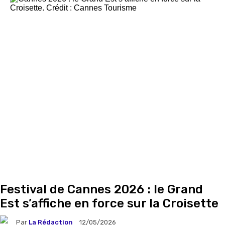
Festival de Cannes 2026 : le Grand
Est s’affiche en force sur la Croisette
Par
La Rédaction
12/05/2026