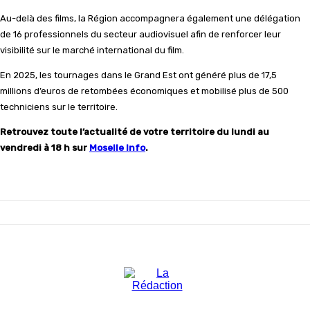
Au-delà des films, la Région accompagnera également une délégation
de 16 professionnels du secteur audiovisuel afin de renforcer leur
visibilité sur le marché international du film.
En 2025, les tournages dans le Grand Est ont généré plus de 17,5
millions d’euros de retombées économiques et mobilisé plus de 500
techniciens sur le territoire.
Retrouvez toute l’actualité de votre territoire du lundi au
vendredi à 18 h sur
Moselle Info
.