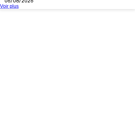
06/08/2026
Voir plus