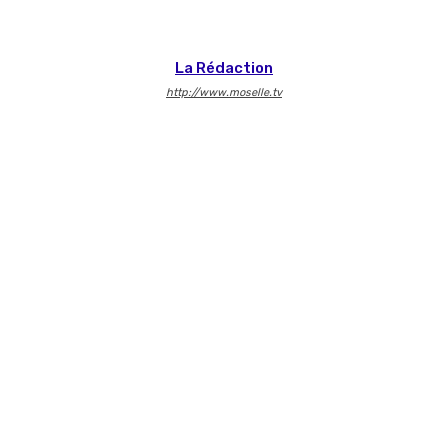
La Rédaction
http://www.moselle.tv