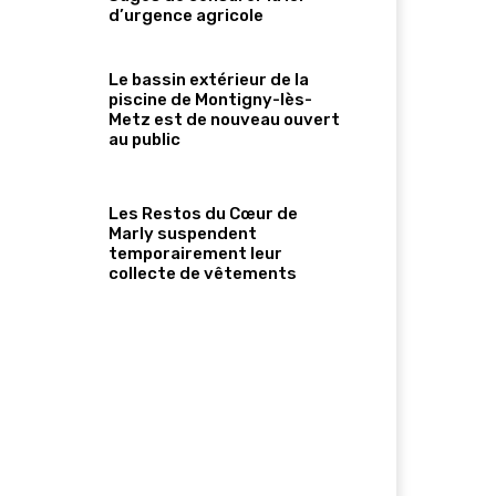
d’urgence agricole
Le bassin extérieur de la
piscine de Montigny-lès-
Metz est de nouveau ouvert
au public
Les Restos du Cœur de
Marly suspendent
temporairement leur
collecte de vêtements