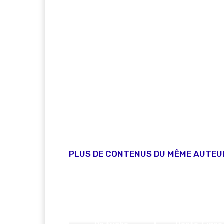
PLUS DE CONTENUS DU MÊME AUTEU