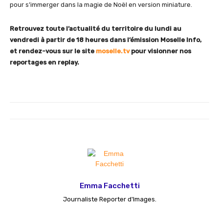
pour s’immerger dans la magie de Noël en version miniature.
Retrouvez toute l’actualité du territoire du lundi au
vendredi à partir de 18 heures dans l’émission Moselle Info,
et rendez-vous sur le site
moselle.tv
pour visionner nos
reportages en replay.
Emma Facchetti
Journaliste Reporter d'Images.