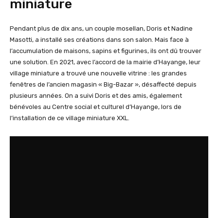
miniature
Pendant plus de dix ans, un couple mosellan, Doris et Nadine
Masotti, a installé ses créations dans son salon. Mais face à
l’accumulation de maisons, sapins et figurines, ils ont dû trouver
une solution. En 2021, avec l’accord de la mairie d’Hayange, leur
village miniature a trouvé une nouvelle vitrine : les grandes
fenêtres de l’ancien magasin « Big-Bazar », désaffecté depuis
plusieurs années. On a suivi Doris et des amis, également
bénévoles au Centre social et culturel d’Hayange, lors de
l’installation de ce village miniature XXL.