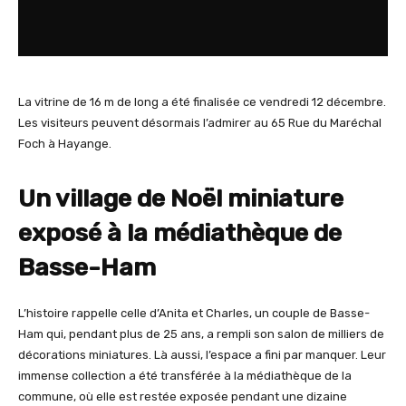
La vitrine de 16 m de long a été finalisée ce vendredi 12 décembre.
Les visiteurs peuvent désormais l’admirer au 65 Rue du Maréchal
Foch à Hayange.
Un village de Noël miniature
exposé à la médiathèque de
Basse-Ham
L’histoire rappelle celle d’Anita et Charles, un couple de Basse-
Ham qui, pendant plus de 25 ans, a rempli son salon de milliers de
décorations miniatures. Là aussi, l’espace a fini par manquer. Leur
immense collection a été transférée à la médiathèque de la
commune, où elle est restée exposée pendant une dizaine