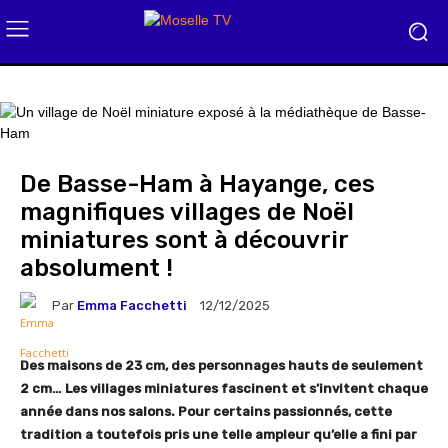
De Basse-Ham à Hayange, ces
magnifiques villages de Noël
miniatures sont à découvrir
absolument !
Par
Emma Facchetti
12/12/2025
Des maisons de 23 cm, des personnages hauts de seulement
2 cm… Les villages miniatures fascinent et s’invitent chaque
année dans nos salons. Pour certains passionnés, cette
tradition a toutefois pris une telle ampleur qu’elle a fini par