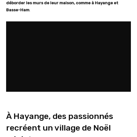
déborder les murs de leur maison, comme à Hayange et
Basse-Ham
.
À Hayange, des passionnés
recréent un village de Noël