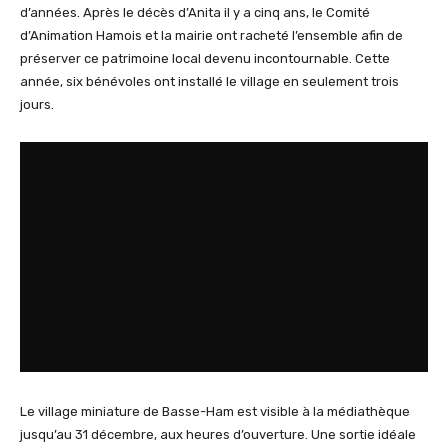
d’années. Après le décès d’Anita il y a cinq ans, le Comité
d’Animation Hamois et la mairie ont racheté l’ensemble afin de
préserver ce patrimoine local devenu incontournable. Cette
année, six bénévoles ont installé le village en seulement trois
jours.
Le village miniature de Basse-Ham est visible à la médiathèque
jusqu’au 31 décembre, aux heures d’ouverture. Une sortie idéale