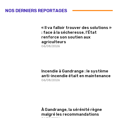
NOS DERNIERS REPORTAGES
« Il va falloir trouver des solutions »
: face à la sécheresse, l’État
renforce son soutien aux
agriculteurs
06/08/2026
Incendie à Gandrange : le système
anti-incendie était en maintenance
06/08/2026
À Gandrange, la sérénité règne
malgré les recommandations