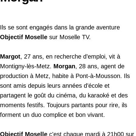
Ils se sont engagés dans la grande aventure
Objectif Moselle
sur Moselle TV.
Margot
, 27 ans, en recherche d’emploi, vit à
Montigny-lès-Metz.
Morgan
, 28 ans, agent de
production à Metz, habite à Pont-à-Mousson. Ils
sont amis depuis leurs années d’école et
partagent le goût du cinéma, du karaoké et des
moments festifs. Toujours partants pour rire, ils
forment un duo complice et bon vivant.
Objectif Moselle
c'est chaque mardi à 21h00 sur