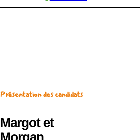
Présentation des candidats
Margot et
Morgan