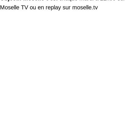
Moselle TV ou en replay sur
moselle.tv