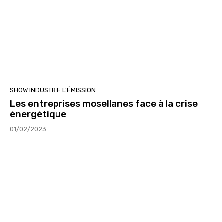
SHOW INDUSTRIE L'ÉMISSION
Les entreprises mosellanes face à la crise
énergétique
01/02/2023