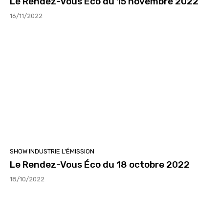
Le Rendez-Vous Éco du 15 novembre 2022
16/11/2022
SHOW INDUSTRIE L'ÉMISSION
Le Rendez-Vous Éco du 18 octobre 2022
18/10/2022