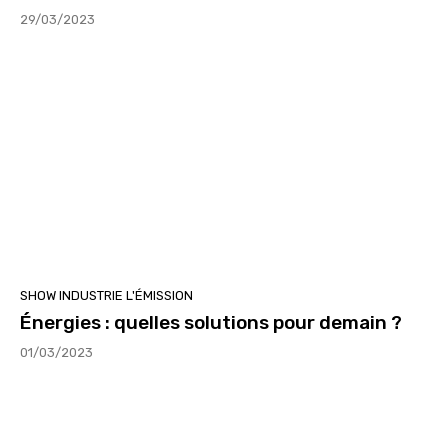
29/03/2023
SHOW INDUSTRIE L'ÉMISSION
Énergies : quelles solutions pour demain ?
01/03/2023