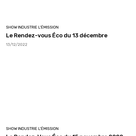
SHOW INDUSTRIE L'ÉMISSION
Le Rendez-vous Éco du 13 décembre
13/12/2022
SHOW INDUSTRIE L'ÉMISSION