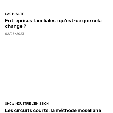
L'ACTUALITÉ
Entreprises familiales : qu’est-ce que cela
change ?
02/05/2023
SHOW INDUSTRIE L'ÉMISSION
Les circuits courts, la méthode mosellane