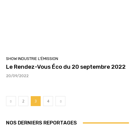
SHOW INDUSTRIE L'ÉMISSION
Le Rendez-Vous Éco du 20 septembre 2022
20/09/2022
2
3
4
NOS DERNIERS REPORTAGES